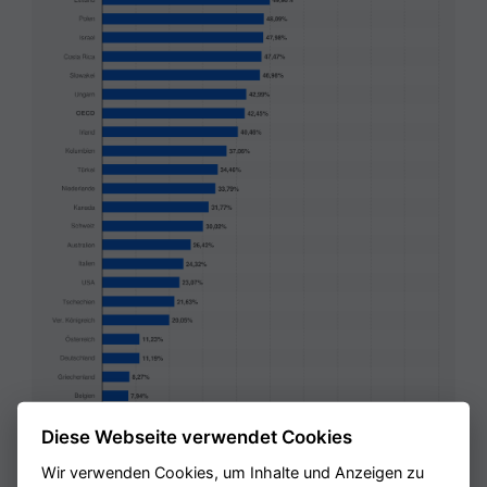
Diese Webseite verwendet Cookies
Wir verwenden Cookies, um Inhalte und Anzeigen zu