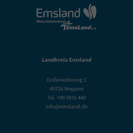
Landkreis Emsland
Ordeniederung 1
49716 Meppen
Tel. +49 5931 440
info@emsland.de