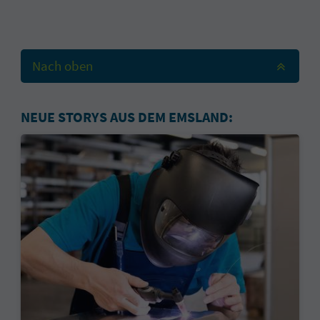
Nach oben
NEUE STORYS AUS DEM EMSLAND: