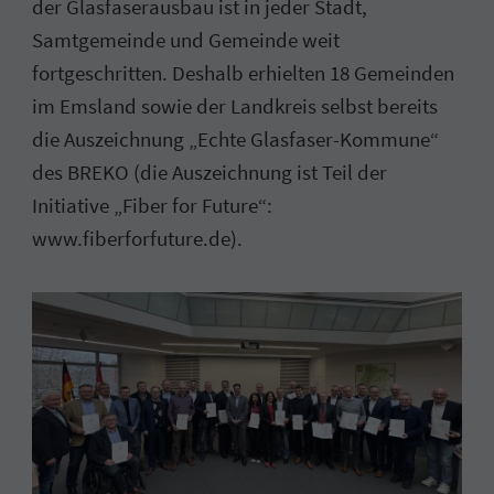
der Glasfaserausbau ist in jeder Stadt,
Samtgemeinde und Gemeinde weit
fortgeschritten. Deshalb erhielten 18 Gemeinden
im Emsland sowie der Landkreis selbst bereits
die Auszeichnung „Echte Glasfaser-Kommune“
des BREKO (die Auszeichnung ist Teil der
Initiative „Fiber for Future“:
www.fiberforfuture.de).