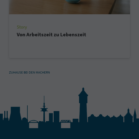
Story
Von Arbeitszeit zu Lebenszeit
ZUHAUSE BEI DEN MACHERN