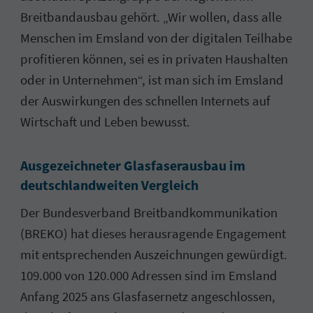
Breitbandausbau gehört. „Wir wollen, dass alle
Menschen im Emsland von der digitalen Teilhabe
profitieren können, sei es in privaten Haushalten
oder in Unternehmen“, ist man sich im Emsland
der Auswirkungen des schnellen Internets auf
Wirtschaft und Leben bewusst.
Ausgezeichneter Glasfaserausbau im
deutschlandweiten Vergleich
Der Bundesverband Breitbandkommunikation
(BREKO) hat dieses herausragende Engagement
mit entsprechenden Auszeichnungen gewürdigt.
109.000 von 120.000 Adressen sind im Emsland
Anfang 2025 ans Glasfasernetz angeschlossen,