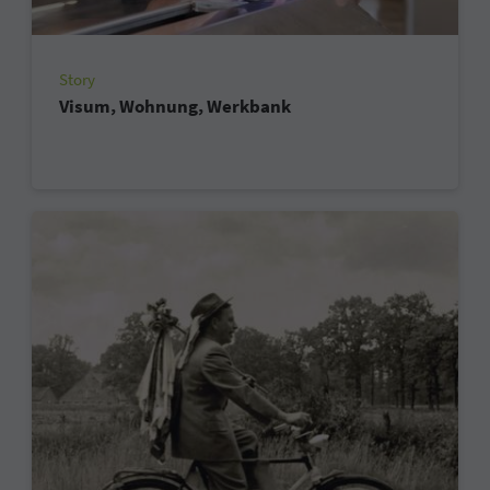
Story
Visum, Wohnung, Werkbank