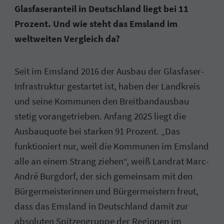
Glasfaseranteil in Deutschland liegt bei 11
Prozent. Und wie steht das Emsland im
weltweiten Vergleich da?
Seit im Emsland 2016 der Ausbau der Glasfaser-
Infrastruktur gestartet ist, haben der Landkreis
und seine Kommunen den Breitbandausbau
stetig vorangetrieben. Anfang 2025 liegt die
Ausbauquote bei starken 91 Prozent. „Das
funktioniert nur, weil die Kommunen im Emsland
alle an einem Strang ziehen“, weiß Landrat Marc-
André Burgdorf, der sich gemeinsam mit den
Bürgermeisterinnen und Bürgermeistern freut,
dass das Emsland in Deutschland damit zur
absoluten Spitzengruppe der Regionen im