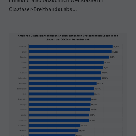
Glasfaser-Breitbandausbau.