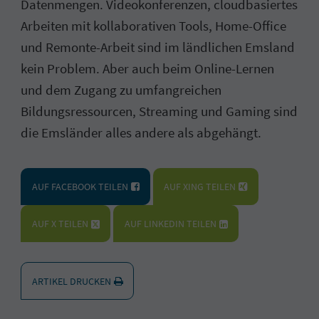
Datenmengen. Videokonferenzen, cloudbasiertes
Arbeiten mit kollaborativen Tools, Home-Office
und Remonte-Arbeit sind im ländlichen Emsland
kein Problem. Aber auch beim Online-Lernen
und dem Zugang zu umfangreichen
Bildungsressourcen, Streaming und Gaming sind
die Emsländer alles andere als abgehängt.
AUF FACEBOOK TEILEN
AUF XING TEILEN
AUF X TEILEN
AUF LINKEDIN TEILEN
ARTIKEL DRUCKEN