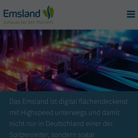
Das Emsland ist digital flächendeckend
mit Highspeed unterwegs und damit
nicht nur in Deutschland einer der
Spitzenreiter, sondern sogar