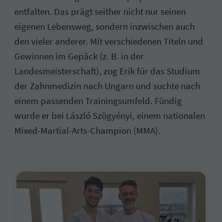
entfalten. Das prägt seither nicht nur seinen
eigenen Lebensweg, sondern inzwischen auch
den vieler anderer. Mit verschiedenen Titeln und
Gewinnen im Gepäck (z. B. in der
Landesmeisterschaft), zog Erik für das Studium
der Zahnmedizin nach Ungarn und suchte nach
einem passenden Trainingsumfeld. Fündig
wurde er bei László Szögyényi, einem nationalen
Mixed-Martial-Arts-Champion (MMA).