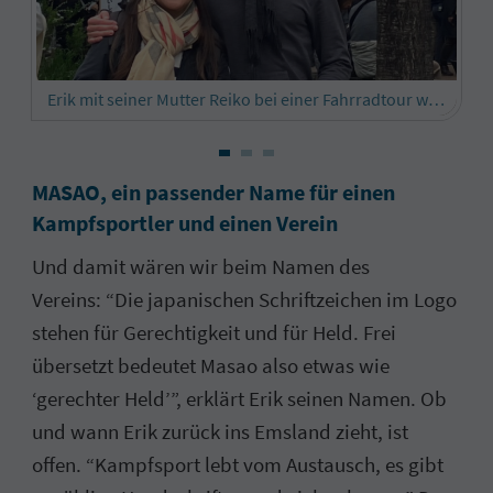
Erik mit seiner Mutter Reiko bei einer Fahrradtour während der Kirschblütensaison
MASAO, ein passender Name für einen
Kampfsportler und einen Verein
Und damit wären wir beim Namen des
Vereins:
“Die japanischen Schriftzeichen im Logo
stehen für Gerechtigkeit und für Held. Frei
übersetzt bedeutet Masao also etwas wie
‘gerechter Held’”, erklärt Erik seinen Namen. Ob
und wann Erik zurück ins Emsland zieht, ist
offen. “Kampfsport lebt vom Austausch, es gibt