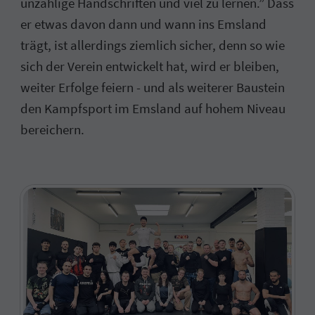
unzählige Handschriften und viel zu lernen.” Dass
er etwas davon dann und wann ins Emsland
trägt, ist allerdings ziemlich sicher, denn so wie
sich der Verein entwickelt hat, wird er bleiben,
weiter Erfolge feiern - und als weiterer Baustein
den Kampfsport im Emsland auf hohem Niveau
bereichern.