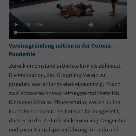
Vereinsgründung mitten in der Corona-
Pandemie
Zurück im Emsland arbeitete Erik als Zahnarzt.
Die Motivation, den Grappling-Verein zu
gründen, war anfangs eher eigennützig. “Nach
zwei schweren Knieverletzungen trainierte ich
für meine Reha im Fitnessstudio, wo ich Julien
Fuchs kennenlernte. Es hat sich herausgestellt,
dass er zu der Zeit mit Kickboxen angefangen hat
und zuvor Kampfsporterfahrung im Judo und