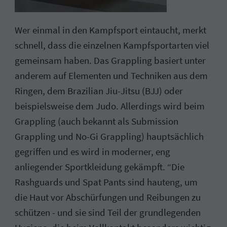
Wer einmal in den Kampfsport eintaucht, merkt
schnell, dass die einzelnen Kampfsportarten viel
gemeinsam haben. Das Grappling basiert unter
anderem auf Elementen und Techniken aus dem
Ringen, dem Brazilian Jiu-Jitsu (BJJ) oder
beispielsweise dem Judo. Allerdings wird beim
Grappling (auch bekannt als Submission
Grappling und No-Gi Grappling) hauptsächlich
gegriffen und es wird in moderner, eng
anliegender Sportkleidung gekämpft. “Die
Rashguards und Spat Pants sind hauteng, um
die Haut vor Abschürfungen und Reibungen zu
schützen - und sie sind Teil der grundlegenden