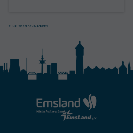
ZUHAUSE BEI DEN MACHERN