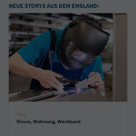
NEUE STORYS AUS DEM EMSLAND:
Story
Visum, Wohnung, Werkbank