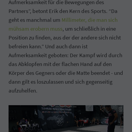
Aufmerksamkeit für die Bewegungen des
Partners”, betont Erik den Kern des Sports. “Da
geht es manchmal um
Millimeter, die man sich
mühsam erobern muss
, um schließlich in eine
Position zu finden, aus der der andere sich nicht
befreien kann.” Und auch dann ist
Aufmerksamkeit geboten: Der Kampf wird durch
das Abklopfen mit der flachen Hand auf den
Körper des Gegners oder die Matte beendet - und
dann gilt es loszulassen und sich gegenseitig
aufzuhelfen.