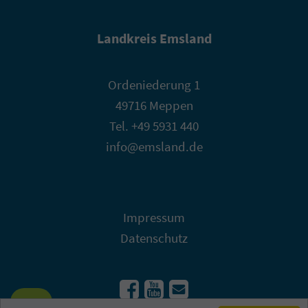
Landkreis Emsland
Ordeniederung 1
49716 Meppen
Tel. +49 5931 440
info@emsland.de
Impressum
Datenschutz