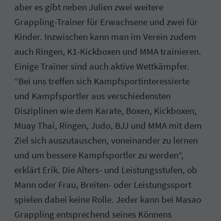
aber es gibt neben Julien zwei weitere
Grappling-Trainer für Erwachsene und zwei für
Kinder. Inzwischen kann man im Verein zudem
auch Ringen, K1-Kickboxen und MMA trainieren.
Einige Trainer sind auch aktive Wettkämpfer.
“Bei uns treffen sich Kampfsportinteressierte
und Kampfsportler aus verschiedensten
Disziplinen wie dem Karate, Boxen, Kickboxen,
Muay Thai, Ringen, Judo, BJJ und MMA mit dem
Ziel sich auszutauschen, voneinander zu lernen
und um bessere Kampfsportler zu werden”,
erklärt Erik. Die Alters- und Leistungsstufen, ob
Mann oder Frau, Breiten- oder Leistungssport
spielen dabei keine Rolle. Jeder kann bei Masao
Grappling entsprechend seines Könnens