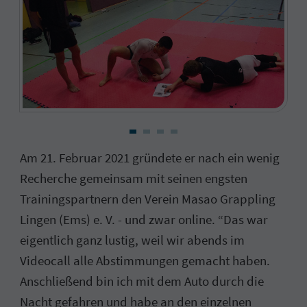
Am 21. Februar 2021 gründete er nach ein wenig
Recherche gemeinsam mit seinen engsten
Trainingspartnern den Verein Masao Grappling
Lingen (Ems) e. V. - und zwar online. “Das war
eigentlich ganz lustig, weil wir abends im
Videocall alle Abstimmungen gemacht haben.
Anschließend bin ich mit dem Auto durch die
Nacht gefahren und habe an den einzelnen