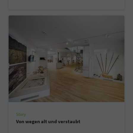
Story
Von wegen alt und verstaubt