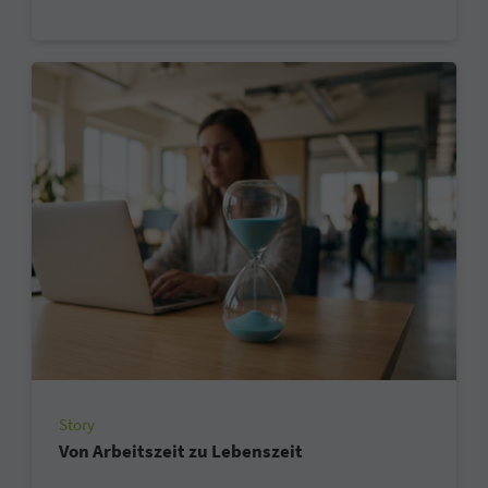
Story
Von Arbeitszeit zu Lebenszeit