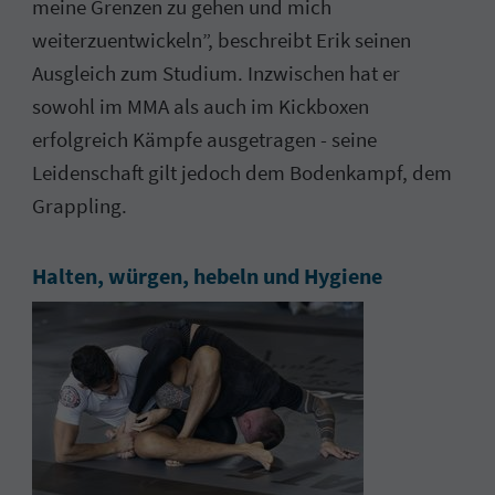
meine Grenzen zu gehen und mich
weiterzuentwickeln”, beschreibt Erik seinen
Ausgleich zum Studium. Inzwischen hat er
sowohl im MMA als auch im Kickboxen
erfolgreich Kämpfe ausgetragen - seine
Leidenschaft gilt jedoch dem Bodenkampf, dem
Grappling.
Halten, würgen, hebeln und Hygiene