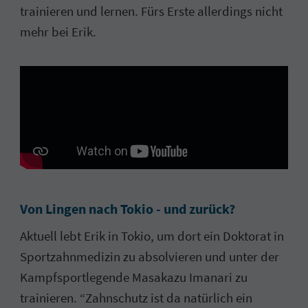
trainieren und lernen. Fürs Erste allerdings nicht
mehr bei Erik.
Von Lingen nach Tokio - und zurück?
Aktuell lebt Erik in Tokio, um dort ein Doktorat in
Sportzahnmedizin zu absolvieren und unter der
Kampfsportlegende Masakazu Imanari zu
trainieren. “Zahnschutz ist da natürlich ein