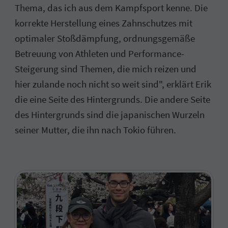
Thema, das ich aus dem Kampfsport kenne. Die
korrekte Herstellung eines Zahnschutzes mit
optimaler Stoßdämpfung, ordnungsgemäße
Betreuung von Athleten und Performance-
Steigerung sind Themen, die mich reizen und
hier zulande noch nicht so weit sind", erklärt Erik
die eine Seite des Hintergrunds. Die andere Seite
des Hintergrunds sind die japanischen Wurzeln
seiner Mutter, die ihn nach Tokio führen.