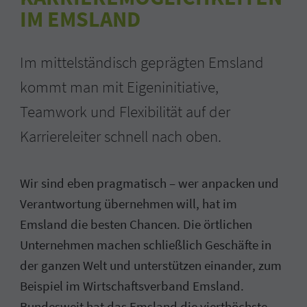
IM EMSLAND
Im mittelständisch geprägten Emsland
kommt man mit Eigeninitiative,
Teamwork und Flexibilität auf der
Karriereleiter schnell nach oben.
Wir sind eben pragmatisch – wer anpacken und
Verantwortung übernehmen will, hat im
Emsland die besten Chancen. Die örtlichen
Unternehmen machen schließlich Geschäfte in
der ganzen Welt und unterstützen einander, zum
Beispiel im Wirtschaftsverband Emsland.
Bundesweit hat das Emsland die vierthöchste