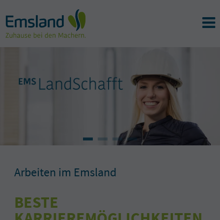
Arbeiten im Emsland
BESTE
KARRIEREMÖGLICHKEITEN