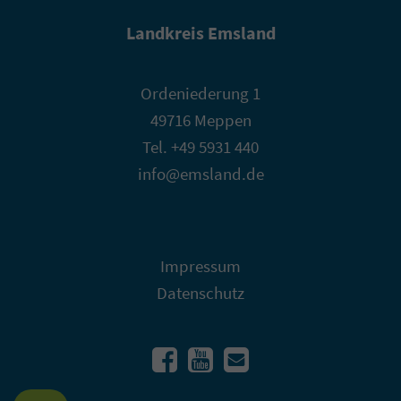
Landkreis Emsland
Ordeniederung 1
49716 Meppen
Tel. +49 5931 440
info@emsland.de
Impressum
Datenschutz