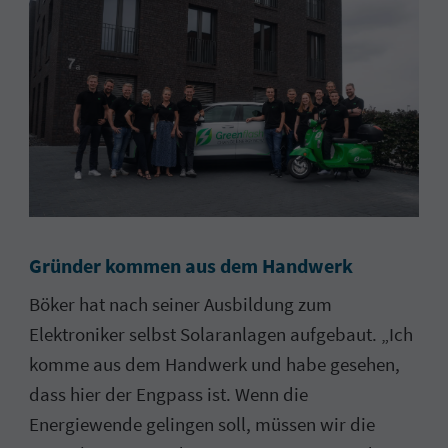
Gründer kommen aus dem Handwerk
Böker hat nach seiner Ausbildung zum
Elektroniker selbst Solaranlagen aufgebaut. „Ich
komme aus dem Handwerk und habe gesehen,
dass hier der Engpass ist. Wenn die
Energiewende gelingen soll, müssen wir die