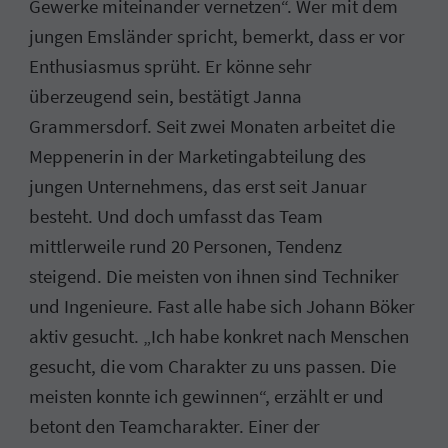
Gewerke miteinander vernetzen“. Wer mit dem
jungen Emsländer spricht, bemerkt, dass er vor
Enthusiasmus sprüht. Er könne sehr
überzeugend sein, bestätigt Janna
Grammersdorf. Seit zwei Monaten arbeitet die
Meppenerin in der Marketingabteilung des
jungen Unternehmens, das erst seit Januar
besteht. Und doch umfasst das Team
mittlerweile rund 20 Personen, Tendenz
steigend. Die meisten von ihnen sind Techniker
und Ingenieure. Fast alle habe sich Johann Böker
aktiv gesucht. „Ich habe konkret nach Menschen
gesucht, die vom Charakter zu uns passen. Die
meisten konnte ich gewinnen“, erzählt er und
betont den Teamcharakter. Einer der