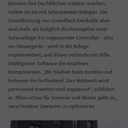
könnten ihre Dachflächen nutzbar machen,
indem sie sie mit Solarpanelen belegen. Die
Dienstleistung von Greenflash beinhalte aber
weit mehr als lediglich die Konzeption einer
Solaranlage. Ein sogenannter Controller – also
ein Steuergerät – wird in die Anlage
implementiert, und dieser verbinde mit Hilfe
intelligenter Software die einzelnen
Komponenten. „Wir bleiben beim Kunden und
betreuen ihn fortlaufend. Das Netzwerk wird
permanent erweitert und angepasst“, schildert
er. Allein schon für Sommer und Winter gelte es,
verschiedene Szenarien zu optimieren.