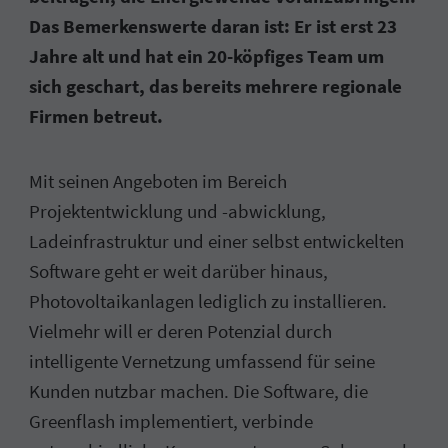
Das Bemerkenswerte daran ist: Er ist erst 23
Jahre alt und hat ein 20-köpfiges Team um
sich geschart, das bereits mehrere regionale
Firmen betreut.
Mit seinen Angeboten im Bereich
Projektentwicklung und -abwicklung,
Ladeinfrastruktur und einer selbst entwickelten
Software geht er weit darüber hinaus,
Photovoltaikanlagen lediglich zu installieren.
Vielmehr will er deren Potenzial durch
intelligente Vernetzung umfassend für seine
Kunden nutzbar machen. Die Software, die
Greenflash implementiert, verbinde