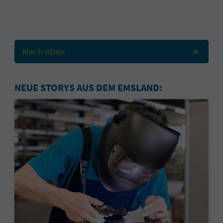
Nach oben
NEUE STORYS AUS DEM EMSLAND: