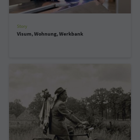
Story
Visum, Wohnung, Werkbank