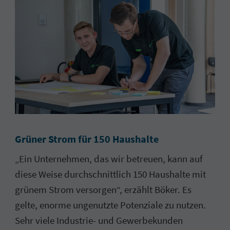
Grüner Strom für 150 Haushalte
„Ein Unternehmen, das wir betreuen, kann auf
diese Weise durchschnittlich 150 Haushalte mit
grünem Strom versorgen“, erzählt Böker. Es
gelte, enorme ungenutzte Potenziale zu nutzen.
Sehr viele Industrie- und Gewerbekunden