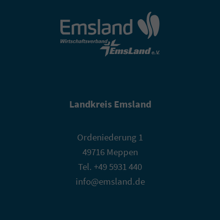
Landkreis Emsland
Ordeniederung 1
49716 Meppen
Tel. +49 5931 440
info@emsland.de