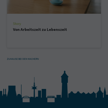
Story
Von Arbeitszeit zu Lebenszeit
ZUHAUSE BEI DEN MACHERN