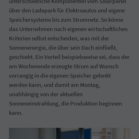
unterschiedliche Komponenten vom Solarpanel
über den Ladepark für Elektroautos und eigene
Speichersysteme bis zum Stromnetz. So könne
das Unternehmen nach eigenen wirtschaftlichen
Kriterien selbst entscheiden, was mit der
Sonnenenergie, die über sein Dach einfließt,
geschieht. Ein Vorteil beispielsweise sei, dass der
am Wochenende erzeugte Strom auf Wunsch
vorrangig in die eigenen Speicher gelenkt
werden kann, und damit am Montag,
unabhängig von der aktuellen
Sonneneinstrahlung, die Produktion beginnen
kann.