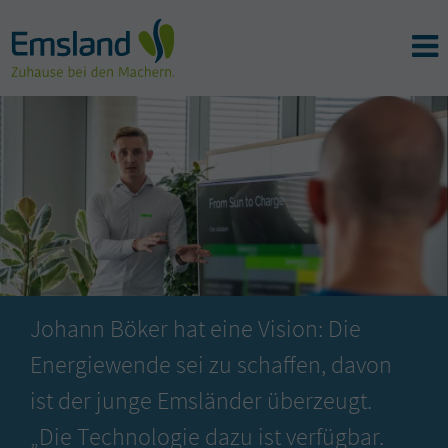
Johann Böker hat eine Vision: Die
Energiewende sei zu schaffen, davon
ist der junge Emsländer überzeugt.
„Die Technologie dazu ist verfügbar.